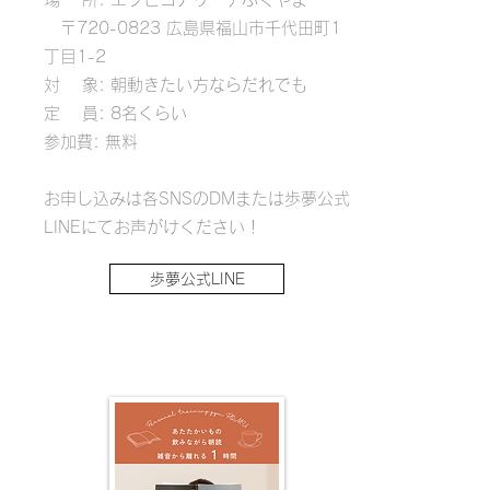
〒720-0823 広島県福山市千代田町1
丁目1-2
対 象: 朝動きたい方ならだれでも
定 員: 8名くらい
参加費: 無料
お申し込みは各SNSのDMまたは歩夢公式
LINEにてお声がけください！
歩夢公式LINE