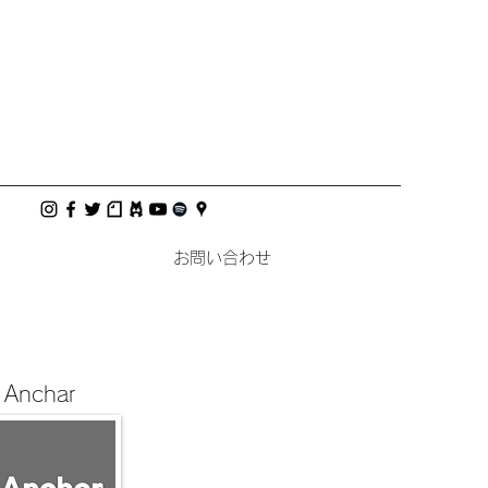
お問い合わせ
Anchar