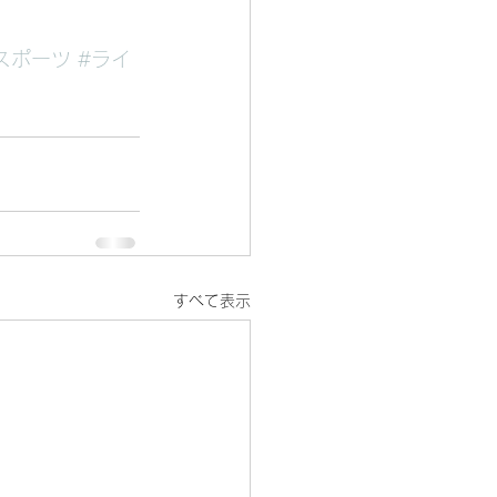
スポーツ
#ライ
すべて表示