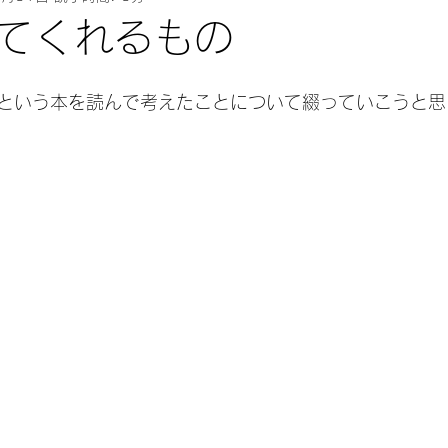
てくれるもの
という本を読んで考えたことについて綴っていこうと思