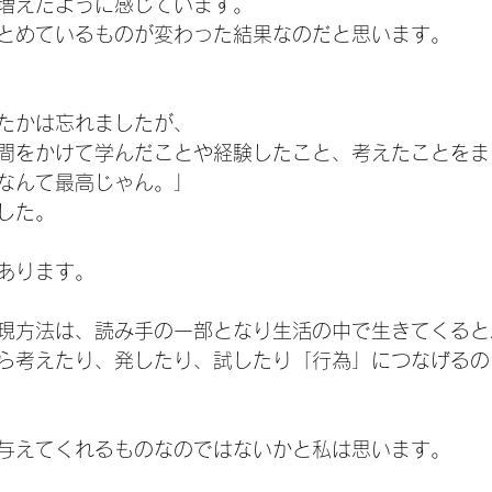
増えたように感じています。
とめているものが変わった結果なのだと思います。
たかは忘れましたが、
間をかけて学んだことや経験したこと、考えたことをま
なんて最高じゃん。」
した。
あります。
現方法は、読み手の一部となり生活の中で生きてくると
ら考えたり、発したり、試したり「行為」につなげるの
与えてくれるものなのではないかと私は思います。