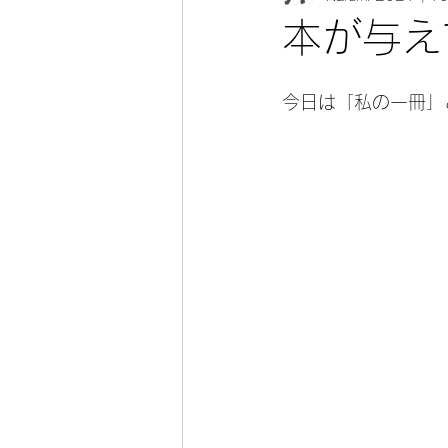
本が与え
今日は「私の一冊」