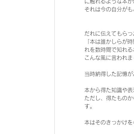
に触れるような本が
それは今の自分がも
だれに伝えてもらっ
「本は誰かしらが時
れを数時間で知れる
こんな風に言われま
当時納得した記憶が
本から得た知識や表
ただし、得たものか
す。
本はそのきっかけを