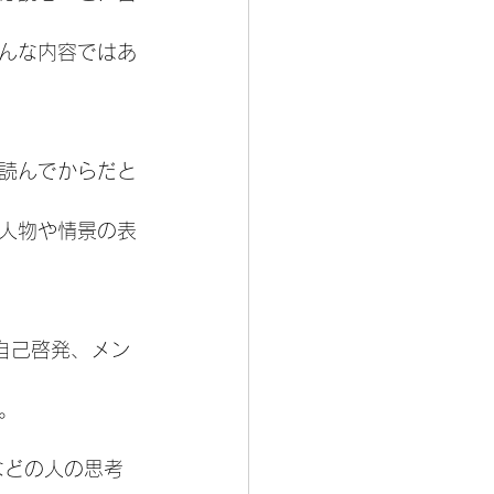
んな内容ではあ
読んでからだと
人物や情景の表
自己啓発、メン
。
などの人の思考