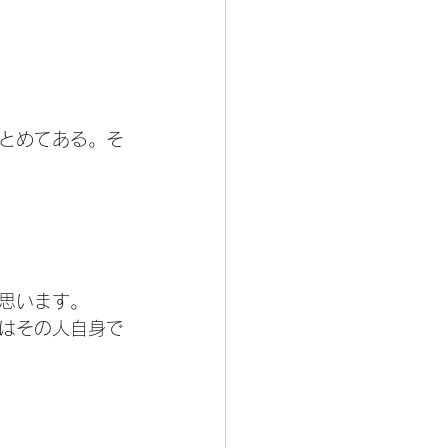
とめてある。そ
思います。
はその人自身で