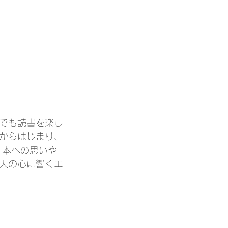
でも読書を楽し
からはじまり、
、本への思いや
人の心に響くエ