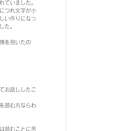
れていました。
につれ文字が小
しい作りになっ
した。
情を抱いたの
てお話ししたこ
を読む方ならわ
は読むことに苦