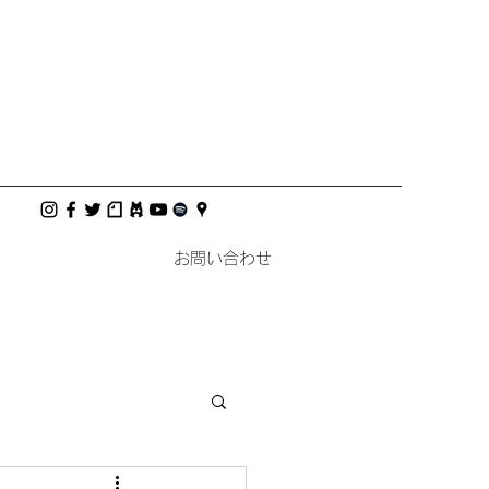
お問い合わせ