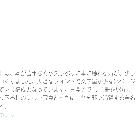
」は、本が苦手な方や久しぶりに本に触れる方が、少し
つくりました。大きなフォントで文字量が少ないページ
ていく構成となっています。見開きで1人1冊を紹介し
り下ろしの美しい写真とともに、各分野で活躍する著名
す。
事より