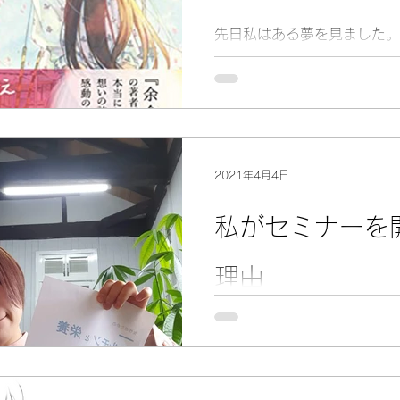
先日私はある夢を見ました。
2021年4月4日
私がセミナーを
理由
今回もお申し込みくださった
がとうございました。