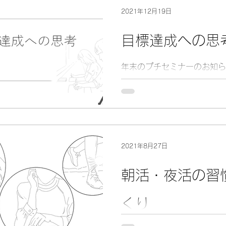
2021年12月19日
目標達成への思
年末のプチセミナーのお知ら
2021年8月27日
朝活・夜活の習
くり