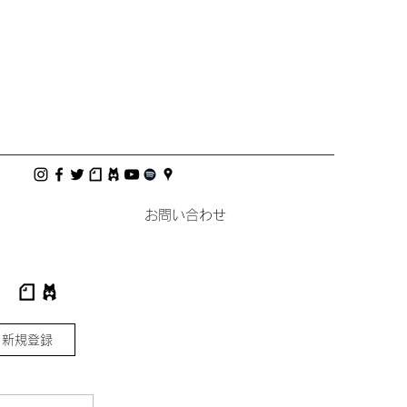
お問い合わせ
 新規登録