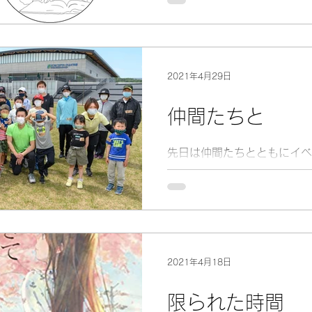
2021年9月よりオンライン
スタートします。
2021年4月29日
仲間たちと
先日は仲間たちとともにイベ
催しました。
2021年4月18日
限られた時間