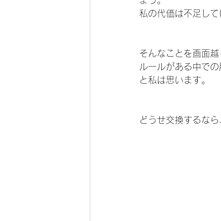
ょう。
私の代価は不足して
そんなことを画面越
ルールがある中での
と私は思います。
どうせ交換するなら