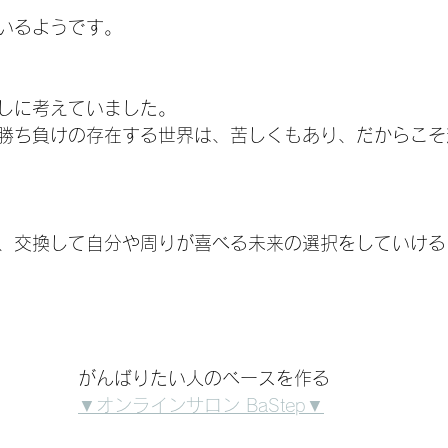
いるようです。
しに考えていました。
勝ち負けの存在する世界は、苦しくもあり、だからこそ
、交換して自分や周りが喜べる未来の選択をしていける
がんばりたい人のベースを作る
▼オンラインサロン BaStep▼