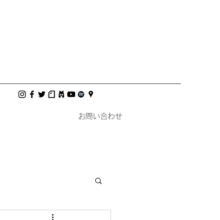
お問い合わせ