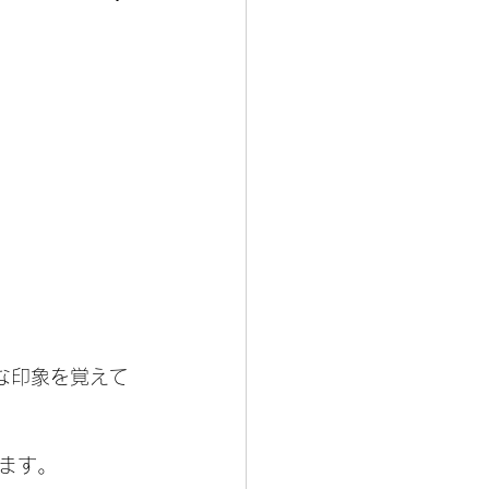
な印象を覚えて
ます。