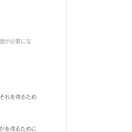
価が必要にな
それを得るため
かを得るために