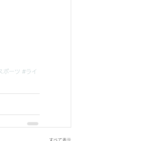
スポーツ
#ライ
すべて表示