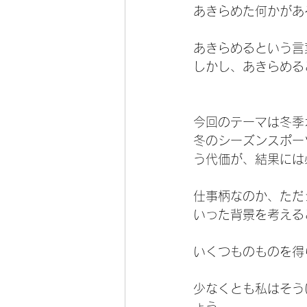
あきらめた何かがあ
あきらめるという言
しかし、あきらめる
今回のテーマは冬季
冬のシーズンスポー
う代価が、結果には
仕事柄なのか、ただ
いった背景を考える
いくつものものを得
少なくとも私はそう