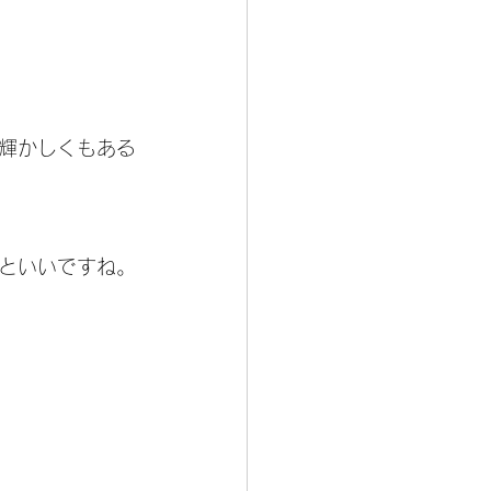
輝かしくもある
といいですね。