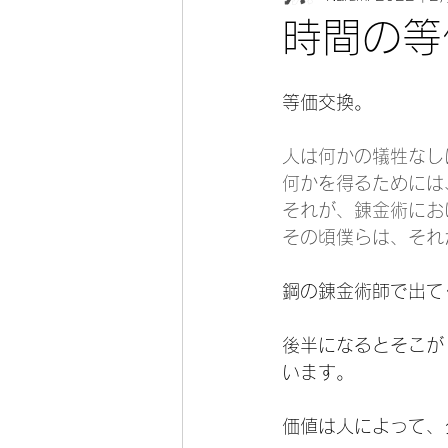
時間の等
等価交換。
人は何かの犠牲なし
何かを得るためには
それが、錬金術にお
その頃僕らは、それ
鋼の錬金術師で出て
後半になるとそこが
います。
価値は人によって、