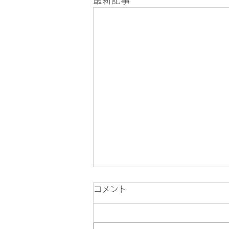
最新記事
コメント