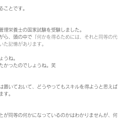
ることです。
管理栄養士の国家試験を受験しました。
がら、頭の中で「
何かを得るためには、それと同等の代
いた記憶があります。
ょうね。
たかったのでしょうね。笑
は置いておいて、どうやってもスキルを得ようと思えば
ます。
とが同等の何かになっているのかはわかりませんが、何