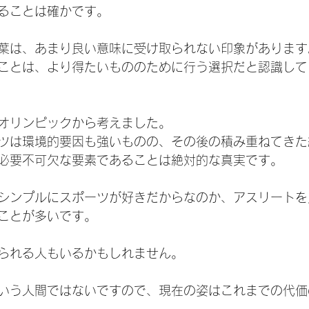
ることは確かです。
葉は、あまり良い意味に受け取られない印象があります
ことは、より得たいもののために行う選択だと認識して
オリンピックから考えました。
ツは環境的要因も強いものの、その後の積み重ねてきた
必要不可欠な要素であることは絶対的な真実です。
シンプルにスポーツが好きだからなのか、アスリートを
ことが多いです。
られる人もいるかもしれません。
いう人間ではないですので、現在の姿はこれまでの代価