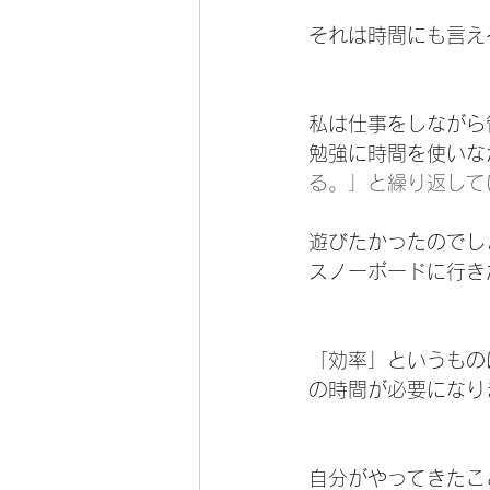
それは時間にも言え
私は仕事をしながら
勉強に時間を使いな
る。」と繰り返して
遊びたかったのでし
スノーボードに行き
「効率」というもの
の時間が必要になり
自分がやってきたこ