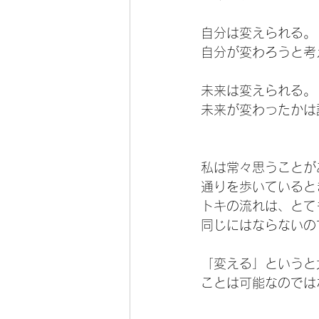
自分は変えられる。
自分が変わろうと考
未来は変えられる。
未来が変わったかは
私は常々思うことが
通りを歩いていると
トキの流れは、とて
同じにはならないの
「変える」というと
ことは可能なのでは