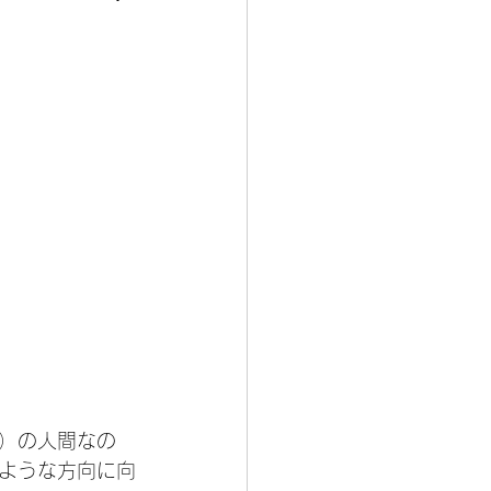
）の人間なの
ような方向に向