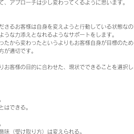
て、アプローチは少し変わってくるように思います。
ださるお客様は自身を変えようと行動している状態なの
ような力添えとなれるようなサポートをします。
ったから変わったというよりもお客様自身が目標のため
方が適切です。
りお客様の目的に合わせた、現状でできることを選択し
。
とはできる。
。
意味（受け取り方）は変えられる。