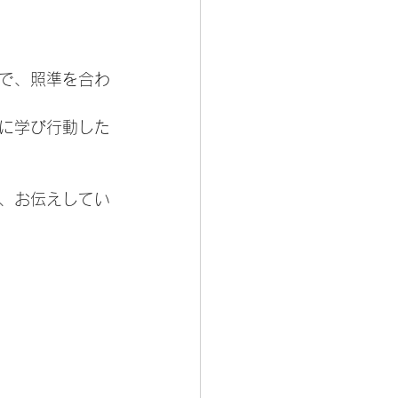
で、照準を合わ
に学び行動した
、お伝えしてい