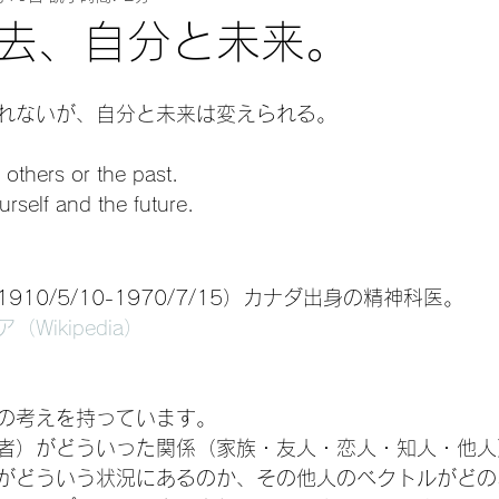
去、自分と未来。
れないが、自分と未来は変えられる。
others or the past.
self and the future.
10/5/10-1970/7/15）カナダ出身の精神科医。
Wikipedia）
の考えを持っています。
者）がどういった関係（家族・友人・恋人・知人・他人
がどういう状況にあるのか、その他人のベクトルがどの