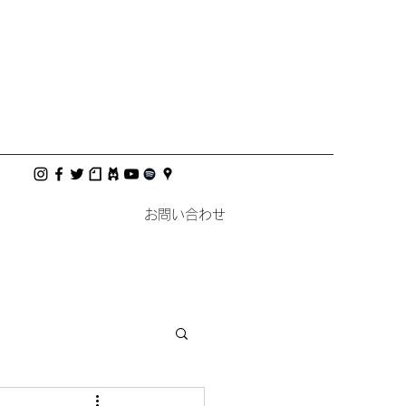
お問い合わせ