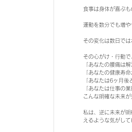
食事は身体が喜ぶも
運動を数分でも増や
その変化は数日では
その心がけ・行動で
「あなたの腰痛は解
「あなたの健康寿命
「あなたは6ヶ月後
「あなたは仕事の業
こんな明確な未来が
私は、逆に未来が明
えるような気がして