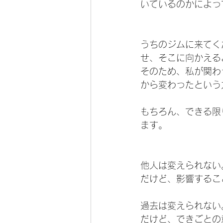
いているのかによっ
うちのジムに来てく
せ、そこに向かえる
そのため、私が関わ
から変わったという
もちろん、できる限
ます。
他人は変えられない
だけど、影響するこ
過去は変えられない
だけど、できごとの