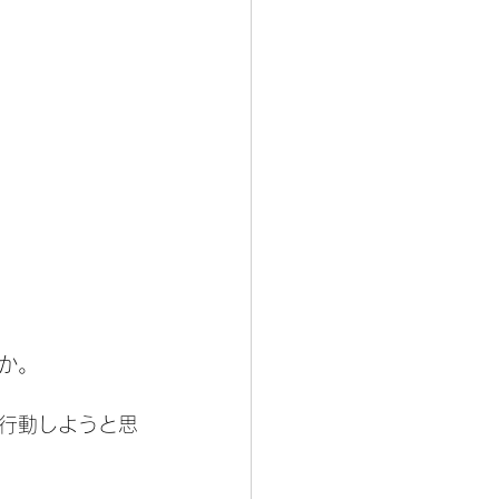
か。
行動しようと思