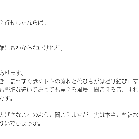
え行動したならば。
誰にもわからないけれど。
あります。
き、まっすぐ歩くトキの流れと靴ひもがほどけ結び直す
も些細な違いであっても見える風景、聞こえる音、すれ
です。
大げさなことのように聞こえますが、実は本当に些細な
ないでしょうか。