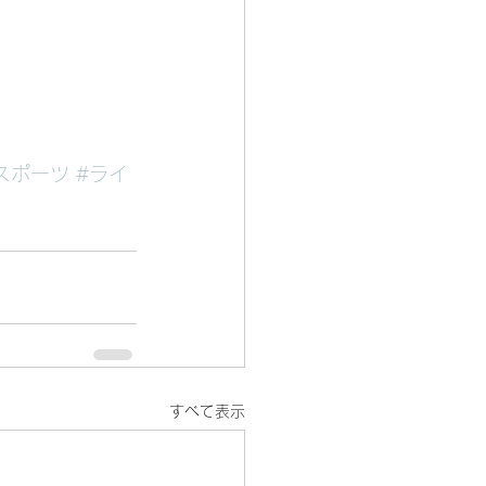
スポーツ
#ライ
すべて表示