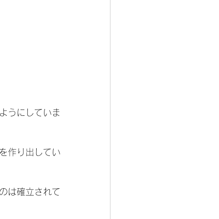
ようにしていま
を作り出してい
のは確立されて