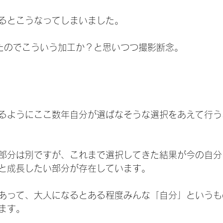
るとこうなってしまいました。
たのでこういう加工か？と思いつつ撮影断念。
るようにここ数年自分が選ばなそうな選択をあえて行う
部分は別ですが、これまで選択してきた結果が今の自分
と成長したい部分が存在しています。
あって、大人になるとある程度みんな「自分」というも
ます。