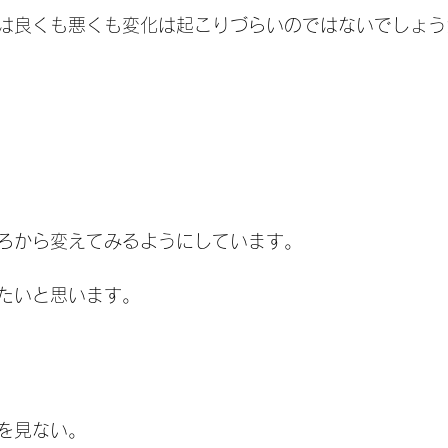
は良くも悪くも変化は起こりづらいのではないでしょう
ろから変えてみるようにしています。
たいと思います。
を見ない。