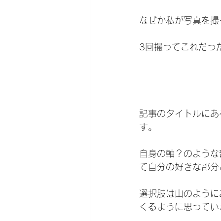
なぜか私が写真を撮
3回撮ってこれだっ
記事のタイトルにあ
す。
自身の軸？のような
て自分の好きな部分
選択肢は山のように
くるように思ってい