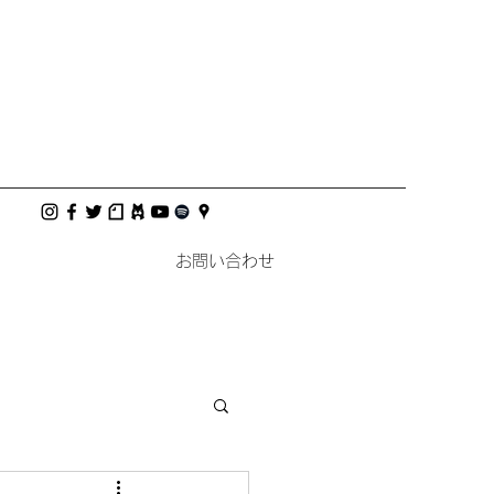
お問い合わせ