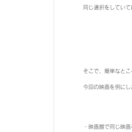
同じ選択をしていて
そこで、簡単なとこ
今回の映画を例にし
・映画館で同じ映画