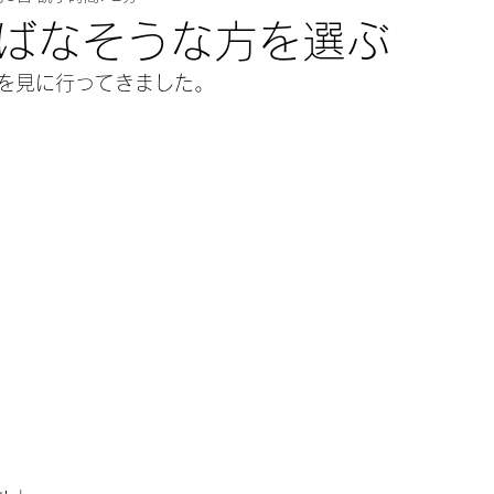
ばなそうな方を選ぶ
を見に行ってきました。