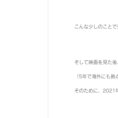
こんな少しのことで
そして映画を見た後、
「5年で海外にも拠点
そのために、202