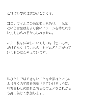
これは歩夢の理念のひとつです。
コロナウィルスの感染拡大もあり、「伝染」
という言葉はあまり良いイメージを持たれな
い方もおられるかもしれません。
ただ、私は伝染していくものは「悪いもの」
だけでなく「良いもの」もどんどん広がって
いくものだと考えています。
私ひとりではできないことを企業様とともに
より多くの笑顔を伝染させていけるように、
打ち合わせの際もこちらのウェアをこれから
も身に着けて参加します。