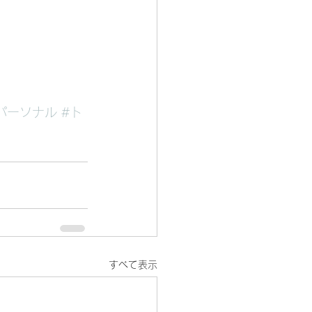
パーソナル
#ト
すべて表示