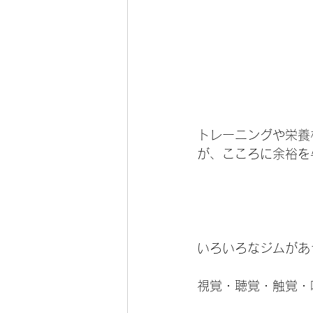
トレーニングや栄養
が、こころに余裕を
いろいろなジムがあ
視覚・聴覚・触覚・