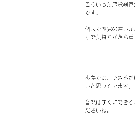
こういった感覚器官
です。
個人で感覚の違いが
りで気持ちが落ち着
歩夢では、できるだ
いと思っています。
音楽はすぐにできる
ださいね。