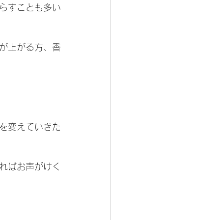
らすことも多い
が上がる方、香
を変えていきた
ればお声がけく