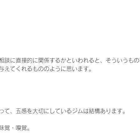
相談に直接的に関係するかといわれると、そういうもの
与えてくれるもののように思います。
って、五感を大切にしているジムは結構あります。
味覚・嗅覚。