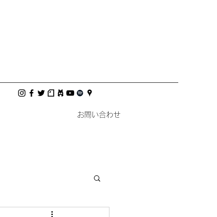
お問い合わせ