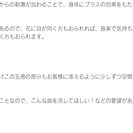
からの刺激が加わることで、身体にプラスの効果をもた
あるので、花に目が向く方もおられれば、音楽で気持ち
く方もおられます。
けこの五感の部分もお客様に添えるように少しずつ空間
ことなので、こんな曲を流してほしい！などの要望があ