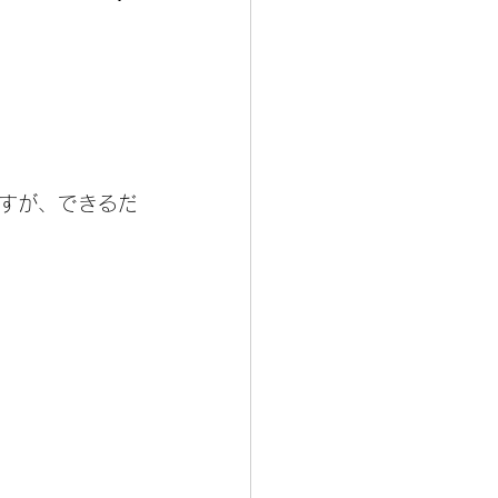
すが、できるだ