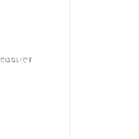
ではないです