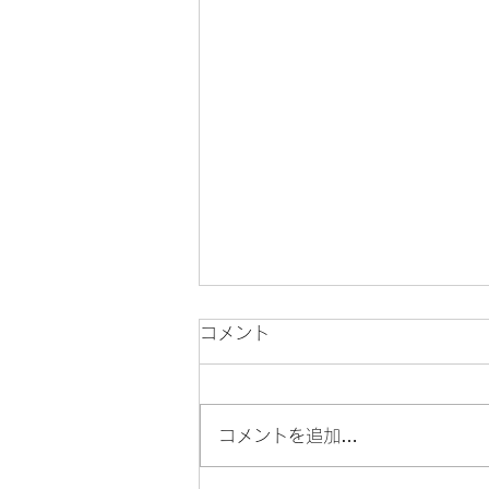
コメント
自分を知る
コメントを追加…