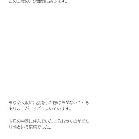
この工程の方が面倒に感じます。
東京や大阪に出張をした際は車がないことも
ありますが、すごく歩いています。
広島の中区に住んでいたころも歩くのが当た
り前という環境でした。