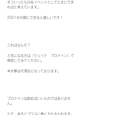
そういったものをイベントとしてたまにでき
ればと考えています。
2021年の間にできると嬉しいです！
これはなんだ？
と気になる方は「ウェリナ　プロテイン」で
検索してみてください。
※歩夢は代理店となっております。
プロテインは飲めばいいものではありませ
ん。
ただ、あるとプラスに働く方もおられます。