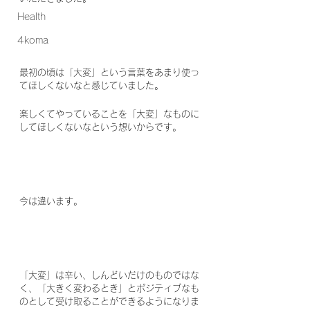
Health
4koma
最初の頃は「大変」という言葉をあまり使っ
てほしくないなと感じていました。
楽しくてやっていることを「大変」なものに
してほしくないなという想いからです。
今は違います。
「大変」は辛い、しんどいだけのものではな
く、「大きく変わるとき」とポジティブなも
のとして受け取ることができるようになりま