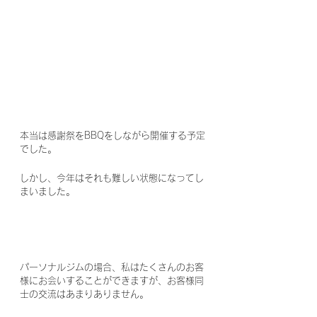
本当は感謝祭をBBQをしながら開催する予定
でした。
しかし、今年はそれも難しい状態になってし
まいました。
パーソナルジムの場合、私はたくさんのお客
様にお会いすることができますが、お客様同
士の交流はあまりありません。