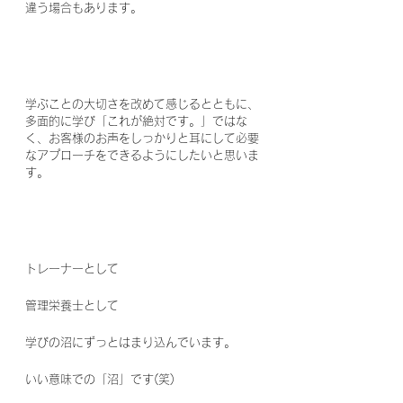
違う場合もあります。
学ぶことの大切さを改めて感じるとともに、
多面的に学び「これが絶対です。」ではな
く、お客様のお声をしっかりと耳にして必要
なアプローチをできるようにしたいと思いま
す。
トレーナーとして
管理栄養士として
学びの沼にずっとはまり込んでいます。
いい意味での「沼」です(笑)