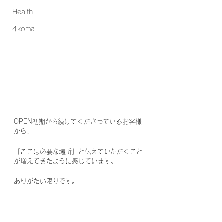
Health
4koma
OPEN初期から続けてくださっているお客様
から、
「ここは必要な場所」と伝えていただくこと
が増えてきたように感じています。
ありがたい限りです。