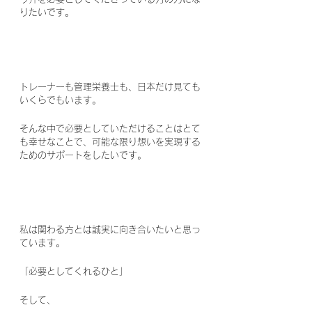
りたいです。
トレーナーも管理栄養士も、日本だけ見ても
いくらでもいます。
そんな中で必要としていただけることはとて
も幸せなことで、可能な限り想いを実現する
ためのサポートをしたいです。
私は関わる方とは誠実に向き合いたいと思っ
ています。
「必要としてくれるひと」
そして、