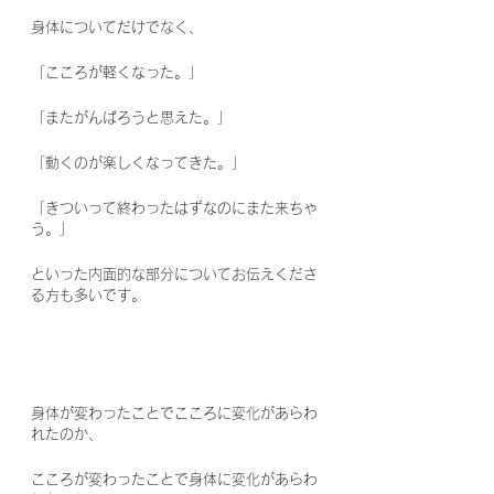
身体についてだけでなく、
「こころが軽くなった。」
「またがんばろうと思えた。」
「動くのが楽しくなってきた。」
「きついって終わったはずなのにまた来ちゃ
う。」
といった内面的な部分についてお伝えくださ
る方も多いです。
身体が変わったことでこころに変化があらわ
れたのか、
こころが変わったことで身体に変化があらわ