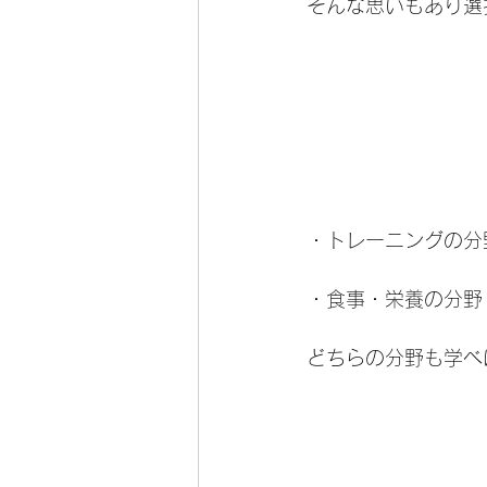
そんな思いもあり選
・トレーニングの分
・食事・栄養の分野
どちらの分野も学べば学ぶ