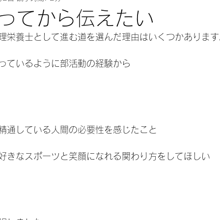
ってから伝えたい
理栄養士として進む道を選んだ理由はいくつかあります
っているように部活動の経験から
精通している人間の必要性を感じたこと
好きなスポーツと笑顔になれる関わり方をしてほしい