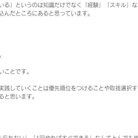
いる」というのは知識だけでなく「経験」「スキル」な
込んだところにあると思っています。
。
いことです。
実践していくことは優先順位をつけることや取捨選択す
ると思います。