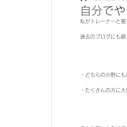
自分でや
私がトレーナーと管
過去のブログにも綴
・どちらの分野にも
・たくさんの方に大