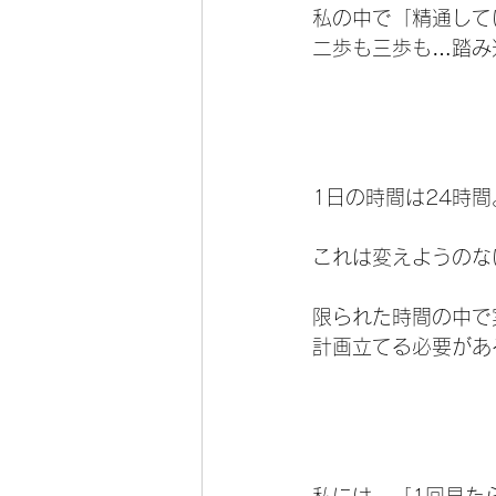
私の中で「精通して
二歩も三歩も…踏み
1日の時間は24時間
これは変えようのな
限られた時間の中で
計画立てる必要があ