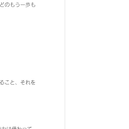
どのもう一歩も
ること、それを