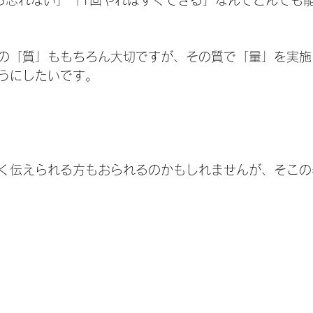
ら忘れない」「1回やればすぐできる」なんてとんでも
の「質」ももちろん大切ですが、その質で「量」を実施
うにしたいです。
く伝えられる方もおられるのかもしれませんが、そこの