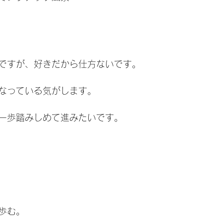
ですが、好きだから仕方ないです。
なっている気がします。
一歩踏みしめて進みたいです。
歩む。