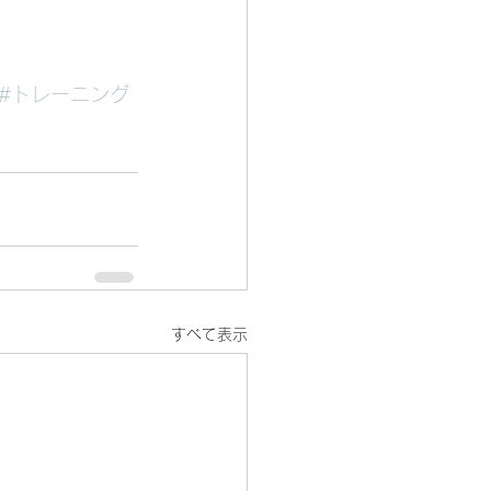
#トレーニング
すべて表示