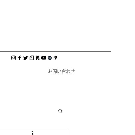
お問い合わせ